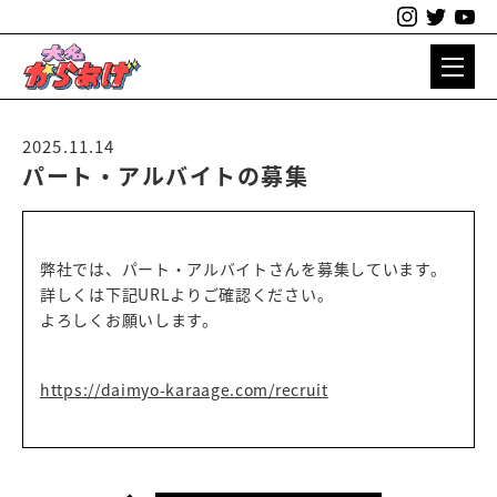
2025.11.14
パート・アルバイトの募集
弊社では、パート・アルバイトさんを募集しています。
詳しくは下記URLよりご確認ください。
よろしくお願いします。
https://daimyo-karaage.com/recruit