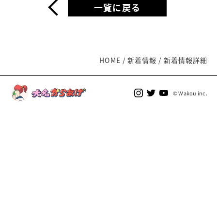
一覧に戻る
HOME
新着情報
新着情報詳細
© Wakou inc.